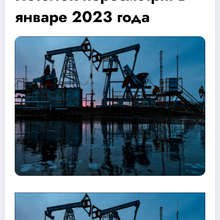
январе 2023 года