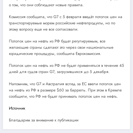
о том, что они соблюдают новые правила.
Комиссия сообщила, что G7 с 5 февраля введёт потолок цен на
транспортируемые морем российские нефтепродукты, но по
этому вопросу еще не все согласовали.
Потолок цен на нефть из РФ будет регулируемым, все
желающие страны сделают это через свои национальные
юридические процедуры, сообщила Еврокомиссия.
Потолок цен на нефть из РФ не будет применяться в течение 45
дней для судов стран G7, загрузившихся до 5 декабря.
Напомним, что G7 и Австралия вслед за ЕС ввели потолок цен
на нефть из РФ в размере $60 за баррель. При этом в Кремле
сообщили, что РФ не будет принимать потолок цен на нефть.
Источник
Благодарим за внимание к публикации