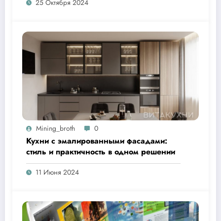
25 Октября 2024
Mining_broth
0
Кухни с эмалированными фасадами:
стиль и практичность в одном решении
11 Июня 2024