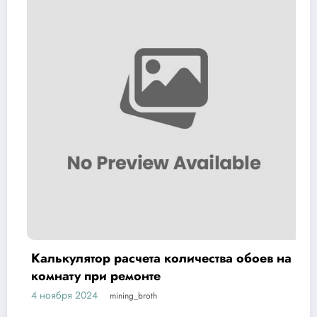
Калькулятор расчета количества обоев на
комнату при ремонте
4 ноября 2024
mining_broth