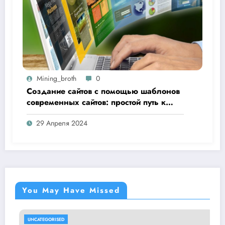
Mining_broth
0
Создание сайтов с помощью шаблонов
современных сайтов: простой путь к
качественному веб-присутствию
29 Апреля 2024
You May Have Missed
UNCATEGORISED