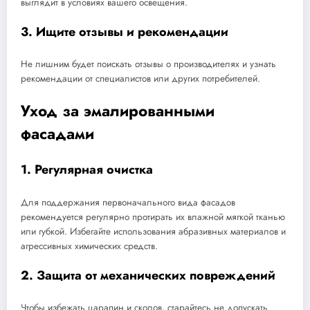
выглядит в условиях вашего освещения.
3. Ищите отзывы и рекомендации
Не лишним будет поискать отзывы о производителях и узнать
рекомендации от специалистов или других потребителей.
Уход за эмалированными
фасадами
1. Регулярная очистка
Для поддержания первоначального вида фасадов
рекомендуется регулярно протирать их влажной мягкой тканью
или губкой. Избегайте использования абразивных материалов и
агрессивных химических средств.
2. Защита от механических повреждений
Чтобы избежать царапин и сколов, старайтесь не допускать