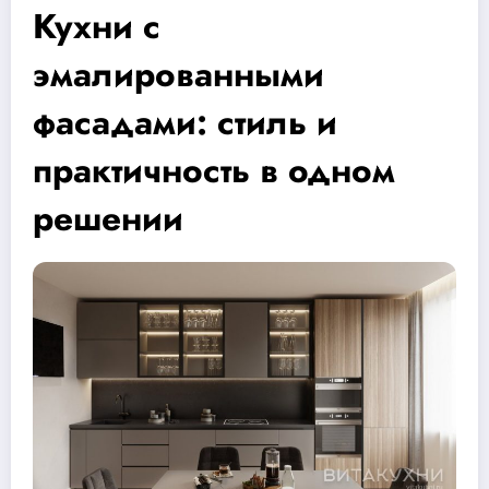
Кухни с
эмалированными
фасадами: стиль и
практичность в одном
решении