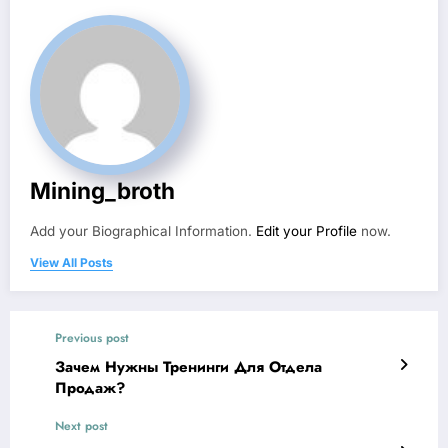
Mining_broth
Add your Biographical Information.
Edit your Profile
now.
View All Posts
Previous post
Зачем Нужны Тренинги Для Отдела
Продаж?
Next post