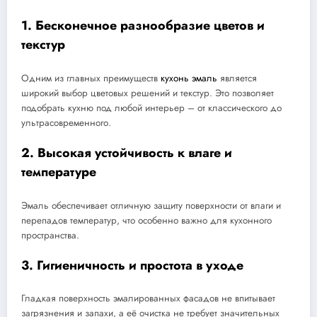
1. Бесконечное разнообразие цветов и
текстур
Одним из главных преимуществ
кухонь эмаль
является
широкий выбор цветовых решений и текстур. Это позволяет
подобрать кухню под любой интерьер – от классического до
ультрасовременного.
2. Высокая устойчивость к влаге и
температуре
Эмаль обеспечивает отличную защиту поверхности от влаги и
перепадов температур, что особенно важно для кухонного
пространства.
3. Гигиеничность и простота в уходе
Гладкая поверхность эмалированных фасадов не впитывает
загрязнения и запахи, а её очистка не требует значительных