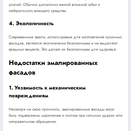
усилий. Обычно достаточно мягкой влажной губки и
нейтрального моющего средства.
4. Экологичность
Современные эмали, используемые для изготовления кухонных
фасадов, являются экологически безопасными и не выделяют
вредных веществ. Это делает их безопасными для здоровья.
Недостатки эмалированных
фасадов
1. Уязвимость к механическим
повреждениям
Несмотря на свою прочность, эмалированные фасады могут
быть подвержены царапинам и сколам при сильных ударах или
неправильном обращении.