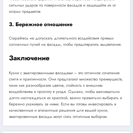
сильных ударов по поверхности фасадов и защищайте их от
острых предметов.
3. Бережное отношение
Старайтесь не допускать длительного воздействия прямых
солнечных лучей на фасады, чтобы предотвратить выцветание.
Заключение
Кухни с эмалированными фасадами – это отличное сочетание
стиля и практичности. Они предлагают множество преимуществ,
таких как разнообразие цветов, стойкость к внешним
воздействиям и простоту в уходе. Однако, чтобы максимально
долго наслаждаться их красотой, важно правильно выбирать и
бережно ухаживать за ними. Если вы готовы инвестировать в
качественные и элегантные решения для вашей кухни,
эмалированные фасады могут стать отличным выбором.