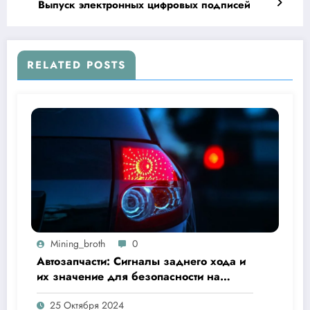
Выпуск электронных цифровых подписей
RELATED POSTS
Mining_broth
0
Автозапчасти: Сигналы заднего хода и
их значение для безопасности на
дороге
25 Октября 2024