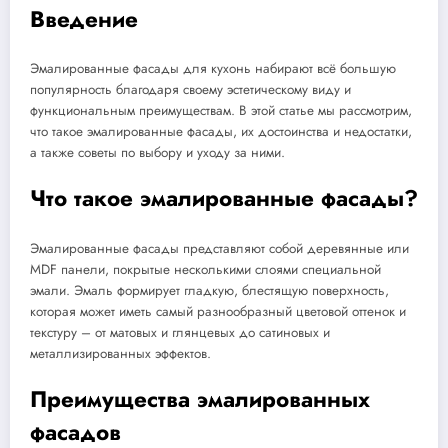
Введение
Эмалированные фасады для кухонь набирают всё большую
популярность благодаря своему эстетическому виду и
функциональным преимуществам. В этой статье мы рассмотрим,
что такое эмалированные фасады, их достоинства и недостатки,
а также советы по выбору и уходу за ними.
Что такое эмалированные фасады?
Эмалированные фасады представляют собой деревянные или
MDF панели, покрытые несколькими слоями специальной
эмали. Эмаль формирует гладкую, блестящую поверхность,
которая может иметь самый разнообразный цветовой оттенок и
текстуру – от матовых и глянцевых до сатиновых и
металлизированных эффектов.
Преимущества эмалированных
фасадов