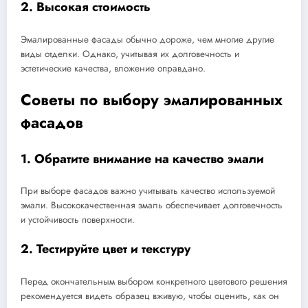
2. Высокая стоимость
Эмалированные фасады обычно дороже, чем многие другие
виды отделки. Однако, учитывая их долговечность и
эстетические качества, вложение оправдано.
Советы по выбору эмалированных
фасадов
1. Обратите внимание на качество эмали
При выборе фасадов важно учитывать качество используемой
эмали. Высококачественная эмаль обеспечивает долговечность
и устойчивость поверхности.
2. Тестируйте цвет и текстуру
Перед окончательным выбором конкретного цветового решения
рекомендуется видеть образец вживую, чтобы оценить, как он