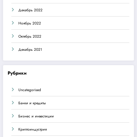
Декабрь 2022
Ноябрь 2022
Октябрь 2022
Декабрь 2021
Рубрики
Uncategorised
Банки и кредиты
Бизнес и инвестиции
Криптоиндустрия