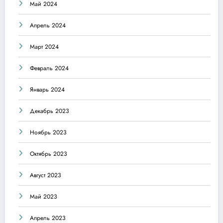
Май 2024
Апрель 2024
Март 2024
Февраль 2024
Январь 2024
Декабрь 2023
Ноябрь 2023
Октябрь 2023
Август 2023
Май 2023
Апрель 2023