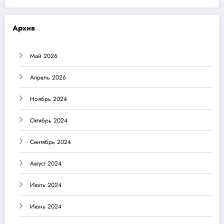
Архив
Май 2026
Апрель 2026
Ноябрь 2024
Октябрь 2024
Сентябрь 2024
Август 2024
Июль 2024
Июнь 2024