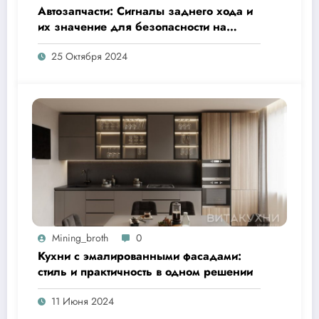
Автозапчасти: Сигналы заднего хода и
их значение для безопасности на
дороге
25 Октября 2024
Mining_broth
0
Кухни с эмалированными фасадами:
стиль и практичность в одном решении
11 Июня 2024