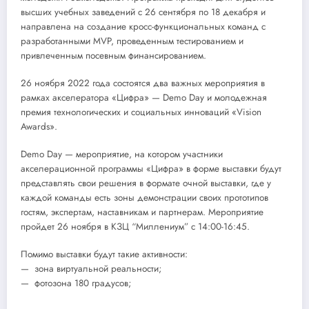
высших учебных заведений с 26 сентября по 18 декабря и
направлена на создание кросс-функциональных команд с
разработанными MVP, проведенным тестированием и
привлеченным посевным финансированием.
26 ноября 2022 года состоятся два важных мероприятия в
рамках акселератора «Цифра» — Demo Day и молодежная
премия технологических и социальных инноваций «Vision
Awards».
Demo Day — мероприятие, на котором участники
акселерационной программы «Цифра» в форме выставки будут
представлять свои решения в формате очной выставки, где у
каждой команды есть зоны демонстрации своих прототипов
гостям, экспертам, наставникам и партнерам. Мероприятие
пройдет 26 ноября в КЗЦ “Миллениум” с 14:00-16:45.
Помимо выставки будут такие активности:
— зона виртуальной реальности;
— фотозона 180 градусов;