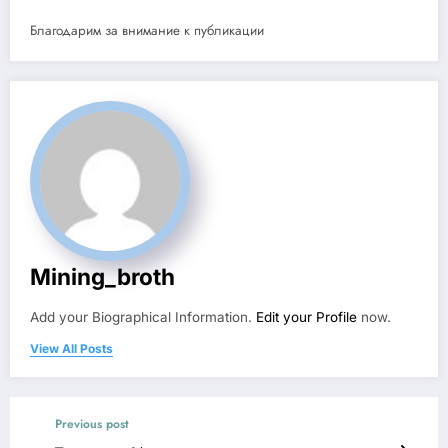
Благодарим за внимание к публикации
Mining_broth
Add your Biographical Information.
Edit your Profile
now.
View All Posts
Previous post