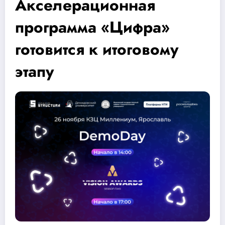
Акселерационная
программа «Цифра»
готовится к итоговому
этапу