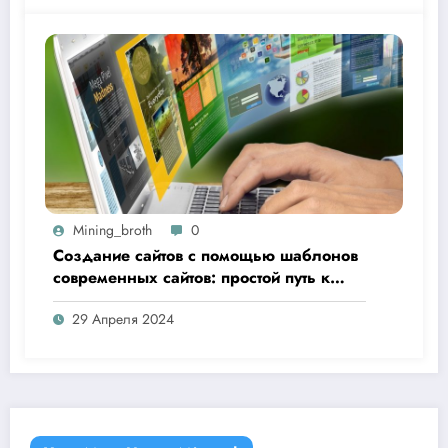
Mining_broth
0
Создание сайтов с помощью шаблонов
современных сайтов: простой путь к
качественному веб-присутствию
29 Апреля 2024