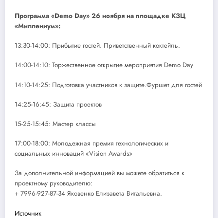
Программа
«Demo Day
» 26 ноября на площадке КЗЦ
«Миллениум
»:
13:30-14:00: Прибытие гостей. Приветственный коктейль.
14:00-14:10: Торжественное открытие мероприятия Demo Day
14:10-14:25: Подготовка участников к защите.Фуршет для гостей
14:25-16:45: Защита проектов
15-25-15:45: Мастер классы
17:00-18:00: Молодежная премия технологических и
социальных инноваций «Vision Awards»
За дополнительной информацией вы можете обратиться к
проектному руководителю:
+ 7996-927-87-34 Яковенко Елизавета Витальевна.
Источник